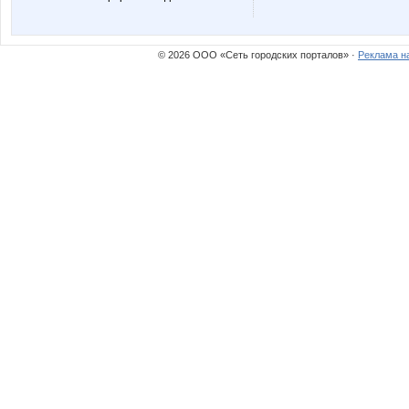
© 2026 ООО «Сеть городских порталов» ·
Реклама н